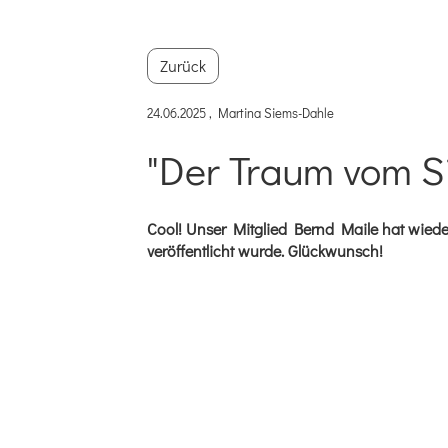
Zurück
24.06.2025
, Martina Siems-Dahle
"Der Traum vom S
Cool! Unser Mitglied Bernd Maile hat wiede
veröffentlicht wurde. Glückwunsch!