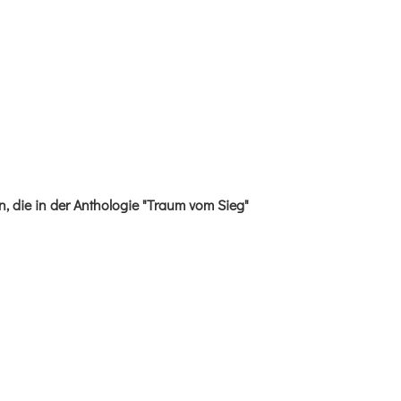
, die in der Anthologie "Traum vom Sieg"