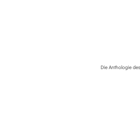
Die Anthologie de