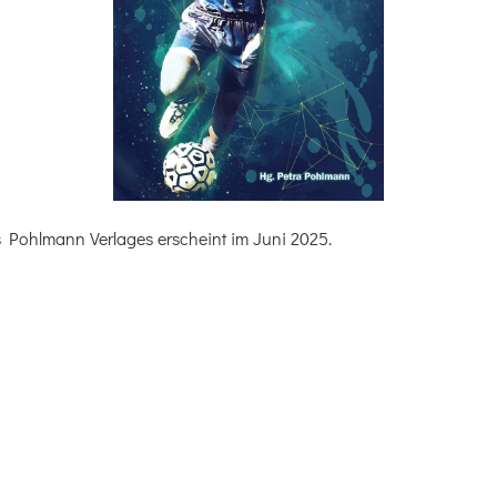
s Pohlmann Verlages erscheint im Juni 2025.