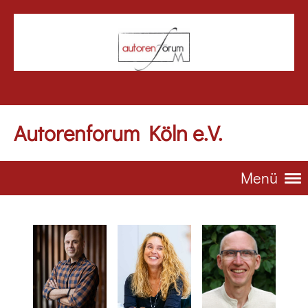
Autorenforum Köln e.V.
Menü