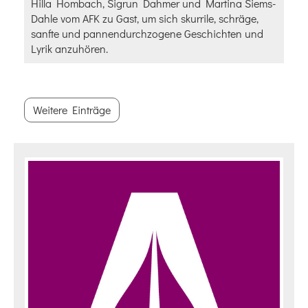
Hilla Hombach, Sigrun Dahmer und Martina Siems-
Dahle vom AFK zu Gast, um sich skurrile, schräge,
sanfte und pannendurchzogene Geschichten und
Lyrik anzuhören.
Weitere Einträge