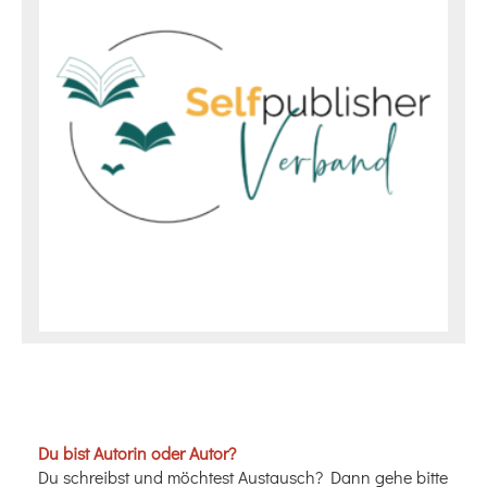
Du bist Autorin oder Autor?
Du schreibst und möchtest Austausch? Dann gehe bitte