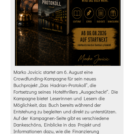
Marko Jovicic startet am 6. August eine
Crowdfunding-Kampagne für sein neues
Buchprojekt „Das Hadrian-Protokoll“, die
Fortsetzung seines Hotelthrillers „Ausgecheckt“. Die
Kampagne bietet Leserinnen und Lesern die
Möglichkeit, das Buch bereits während der
Entstehung zu begleiten und direkt zu unterstützen.
Auf der Kampagnen-Seite gibt es verschiedene
Dankeschöns, Einblicke in das Projekt und
Informationen dazu, wie die Finanzierung