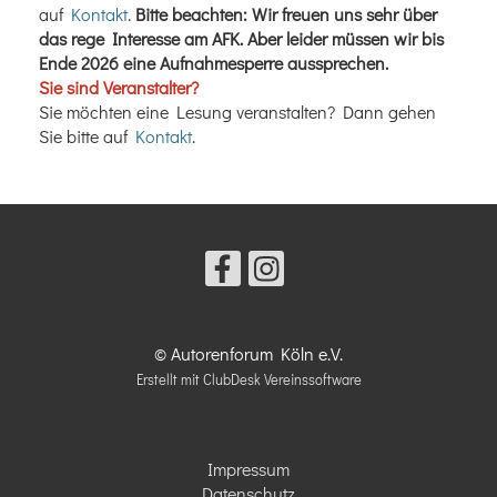
auf
Kontakt
.
Bitte beachten: Wir freuen uns sehr über
das rege Interesse am AFK. Aber leider müssen wir bis
Ende 2026 eine Aufnahmesperre aussprechen.
Sie sind Veranstalter?
Sie möchten eine Lesung veranstalten? Dann gehen
Sie bitte auf
Kontakt
.
© Autorenforum Köln e.V.
Erstellt mit ClubDesk Vereinssoftware
Impressum
Datenschutz