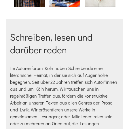
Schreiben, lesen und
darüber reden
Im Autorenforum Köln haben Schreibende eine
literarische Heimat, in der sie sich auf Augenhöhe
begegnen. Seit über 22 Jahren treffen sich Autor*innen
aus und um Köln herum. Wir tauschen uns in
regelmäßigen Treffen aus, fördern die konstruktive
Arbeit an unseren Texten aus allen Genres der Prosa
und Lyrik. Wir präsentieren unsere Werke in
gemeinsamen Lesungen; oder Mitglieder treten solo
oder zu mehreren an Orten auf, die Lesungen