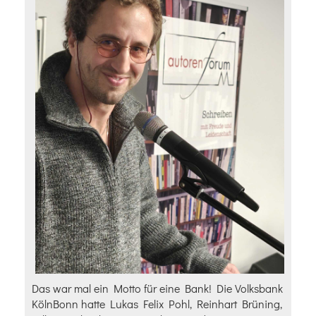
Das war mal ein Motto für eine Bank! Die Volksbank
KölnBonn hatte Lukas Felix Pohl, Reinhart Brüning,