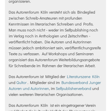
organisieren.
Das Autorenforum Köln versteht sich als Bindeglied
zwischen Schreib-Amateuren mit profunden
Kenntnissen im literarischen Schreiben und Profis.
Man muss noch nicht - weder im Selfpublishing noch
im Verlag noch in Anthologien und Zeitschriften -
veröffentlicht haben. Die Autoren und Autorinnen
müssen jedoch ambitioniert sein, veröffentlichungsreife
Texte zu verfassen.
Auf Workshops und Seminaren
organisiert das Autorenforum Weiterbildungsangebote
für Schreibende im Rahmen der literarischen Arbeit.
Das Autorenforum ist Mitglied der
Literaturszene Köln
und
Qultor
. Mitglieder sind im
Bundesverband Junger
Autoren und Autorinnen
, im
Selfpublisherverband
und
vielen weiteren literarischen Organisationen.
Das Autorenforum Köln ist ein eingetragener Verein